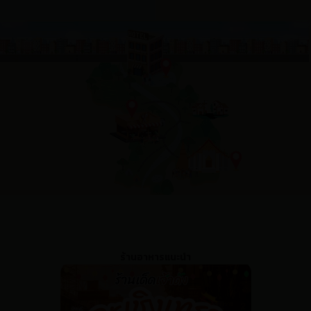
ร้านอาหารแนะนำ