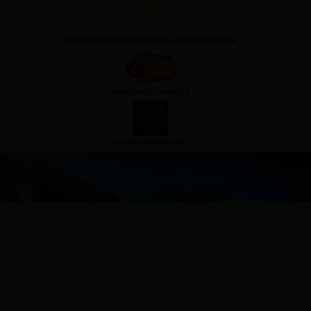
เเจ้งเรื่องร้องเรียนการทุจริตเเละประพฤติมิชอบ
แจ้งเรื่องราวร้องทุกข์
ระบบการเเจ้งทิ้งขยะ