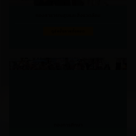
กองสาธารณสุขและสิ่งแวดล้อม
ดูอัลบั้มภาพทั้งหมด
กองการศึกษา