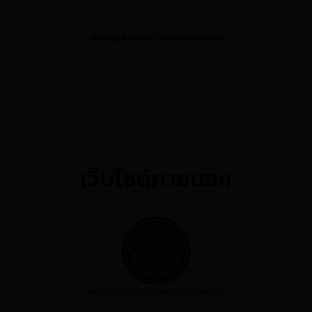
กองยุทธศาสตร์และงบประมาณ
เว็บไซต์ภายนอก
ศูนย์รวมข้อมูลเพื่อติดต่อราชการ