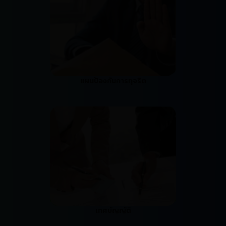
แผนป้องกันการทุจริต
เทศบัญญัติ