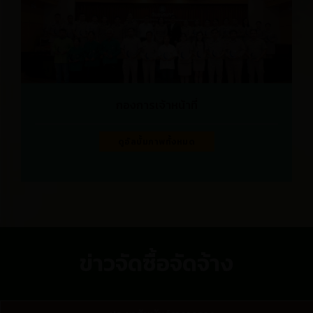
กองการเจ้าหน้าที่
ดูอัลบั้มภาพทั้งหมด
ข่าวจัดซื้อจัดจ้าง