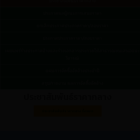
ประชาสัมพันธ์ราคากลาง
ประกาศผลผู้ชนะการเสนอราคา
ยกเลิกประกาศประกวดราคา/สอบราคา
ประกาศประกวดราคา/สอบราคา
เผยแพร่ร่างประกาศจ้างและร่างเอกสารประกวดให้สาธารณชนเสนอแนะ
วิจารณ์
แผนการจัดซื้อจัดจ้างประจำปี
สรุป/รายงาน ผลการจัดซื้อจัดจ้าง
ประชาสัมพันธ์ราคากลาง
ประชาสัมพันธ์ราคากลาง ทั้งหมด