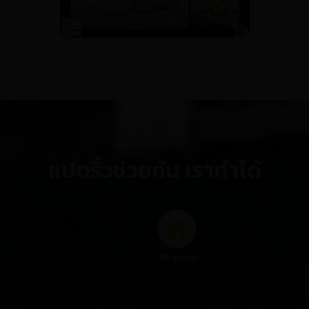
แปดริ้วช่วยกัน เราทำได้
36 ชุมชน