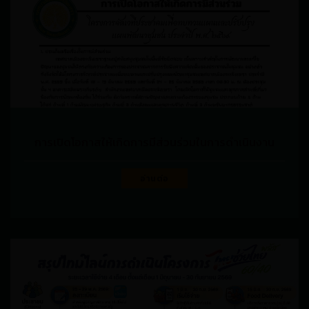
การเปิดโอกาสให้เกิดการมีส่วนร่วมในการดำเนินงาน
อ่านต่อ