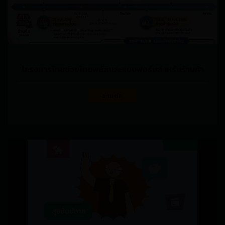
โครงการไทยช่วยไทยพลัสเเละแบบฟอร์มสำหรับร้านค้า
อ่านต่อ