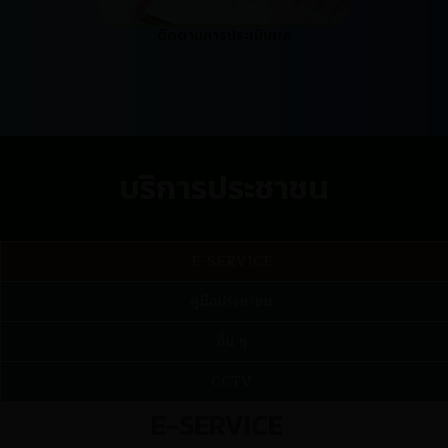
ติดตามการประเมินผล
บริการประชาชน
E-SERVICE
คู่มือประชาชน
อื่น ๆ
CCTV
E-SERVICE