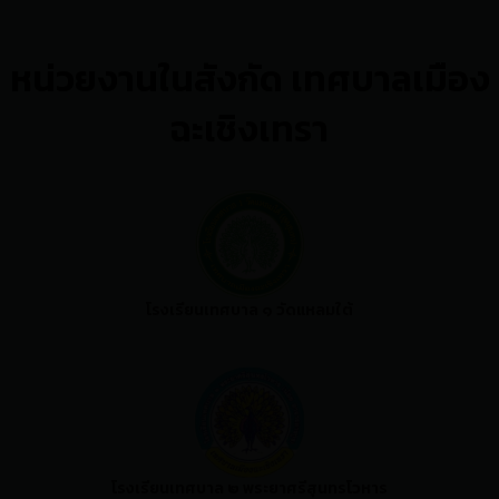
หน่วยงานในสังกัด เทศบาลเมือง
ฉะเชิงเทรา
โรงเรียนเทศบาล ๑ วัดแหลมใต้
โรงเรียนเทศบาล ๒ พระยาศรีสุนทรโวหาร