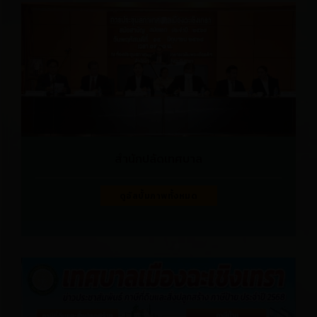
สำนักปลัดเทศบาล
ดูอัลบั้มภาพทั้งหมด