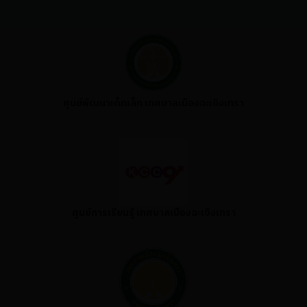
ศูนย์พัฒนาเด็กเล็ก เทศบาลเมืองฉะเชิงเทรา
ศูนย์การเรียนรู้ เทศบาลเมืองฉะเชิงเทรา