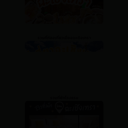
รวมที่ท่องเที่ยวเมืองฉะเชิงเทรา
รวมที่พักโรงแรม