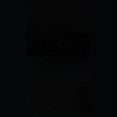
แผนพัฒนาท้องถิ่น