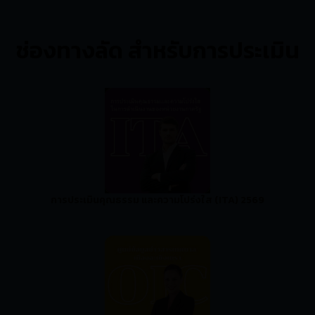
ช่องทางลัด สำหรับการประเมิน
การประเมินคุณธรรม และความโปร่งใส (ITA) 2569