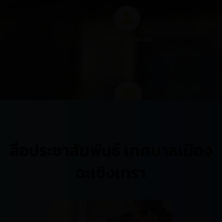
38,071 ประชากร
6 นโยบายผู้บริหาร
สื่อประชาสัมพันธ์ เทศบาลเมือง
ฉะเชิงเทรา
1,986 โครงการ