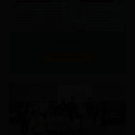
กองคลัง
ดูอัลบั้มภาพทั้งหมด