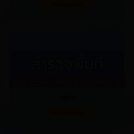
ดูอัลบั้มภาพทั้งหมด
กองช่าง
ดูอัลบั้มภาพทั้งหมด