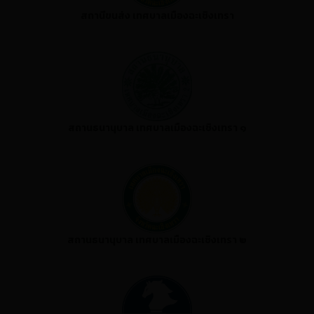
สถานีขนส่ง เทศบาลเมืองฉะเชิงเทรา
สถานธนานุบาล เทศบาลเมืองฉะเชิงเทรา ๑
สถานธนานุบาล เทศบาลเมืองฉะเชิงเทรา ๒