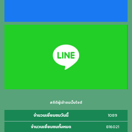
สถิติผู้เข้าชมเว็บไซต์
จำนวนเยี่ยมชมวันนี้
1089
จำนวนเยี่ยมชมทั้งหมด
816021