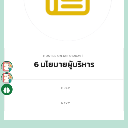
POSTED ON JAN 01,2024
|
6 นโยบายผู้บริหาร
PREV
NEXT