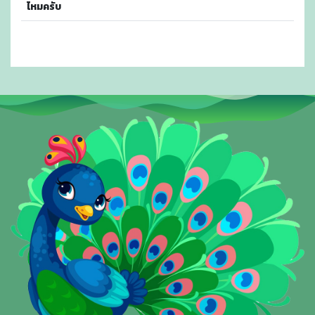
ไหมครับ