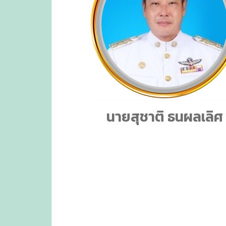
นายสุชาติ ธนผลเลิศ