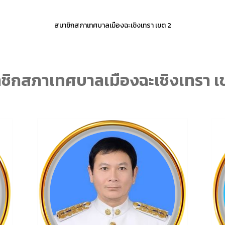
สมาชิกสภาเทศบาลเมืองฉะเชิงเทรา เขต 2
ชิกสภาเทศบาลเมืองฉะเชิงเทรา เ