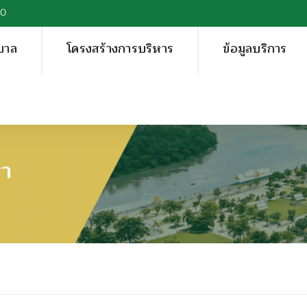
00
บาล
โครงสร้างการบริหาร
ข้อมูลบริการ
รา