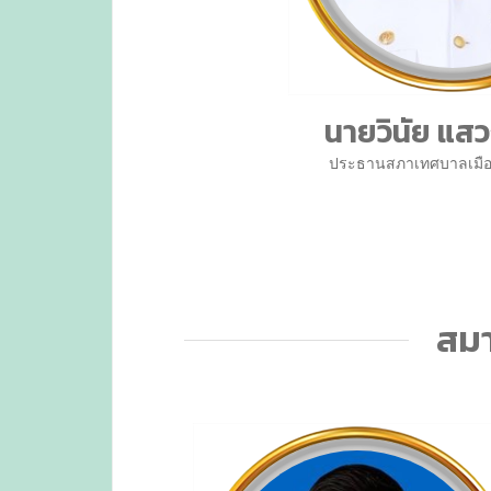
นายวินัย แสว
ประธานสภาเทศบาลเมือ
สมา