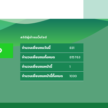
สถิติผู้เข้าชมเว็บไซต์
จำนวนเยี่ยมชมวันนี้
831
จำนวนเยี่ยมชมทั้งหมด
815763
จำนวนเยี่ยมชมหน้านี้
1
จำนวนเยี่ยมชมหน้านี้ทั้งหมด
1030