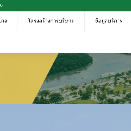
00
บาล
โครงสร้างการบริหาร
ข้อมูลบริการ