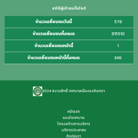
สถิติผู้เข้าชมเว็บไซต์
จำนวนเยี่ยมชมวันนี้
578
จำนวนเยี่ยมชมทั้งหมด
815510
จำนวนเยี่ยมชมหน้านี้
1
จำนวนเยี่ยมชมหน้านี้ทั้งหมด
346
2024 สงวนสิทธิ์ เทศบาลเมืองฉะเชิงเทรา
หน้าแรก
แนะนำเทศบาล
โครงสร้างการบริหาร
บริการประชาชน
ติดต่อเรา