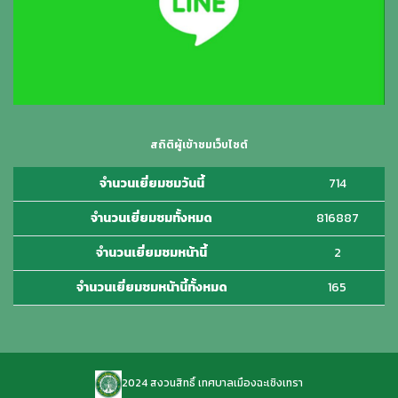
สถิติผู้เข้าชมเว็บไซต์
จำนวนเยี่ยมชมวันนี้
714
จำนวนเยี่ยมชมทั้งหมด
816887
จำนวนเยี่ยมชมหน้านี้
2
จำนวนเยี่ยมชมหน้านี้ทั้งหมด
165
2024 สงวนสิทธิ์ เทศบาลเมืองฉะเชิงเทรา