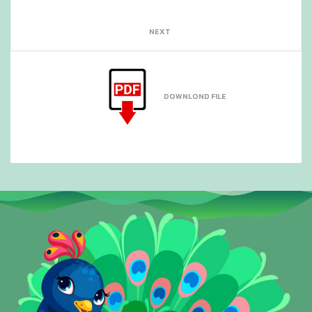
NEXT
DOWNLOND FILE