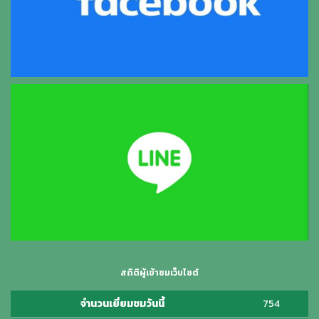
สถิติผู้เข้าชมเว็บไซต์
จำนวนเยี่ยมชมวันนี้
754