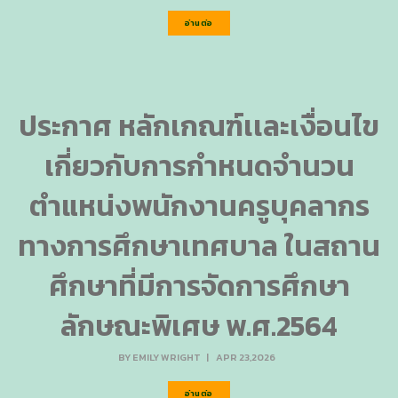
อ่านต่อ
ประกาศ หลักเกณฑ์เเละเงื่อนไข
เกี่ยวกับการกำหนดจำนวน
ตำแหน่งพนักงานครูบุคลากร
ทางการศึกษาเทศบาล ในสถาน
ศึกษาที่มีการจัดการศึกษา
ลักษณะพิเศษ พ.ศ.2564
BY
EMILY WRIGHT
|
APR 23,2026
อ่านต่อ