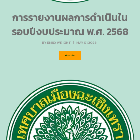
การรายงานผลการดำเนินใน
รอบปีงบประมาณ พ.ศ. 2568
BY
EMILY WRIGHT
|
MAY 01,2026
อ่านต่อ