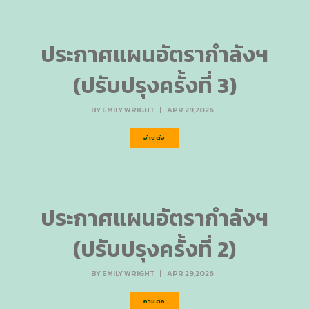
ประกาศแผนอัตรากำลังฯ
(ปรับปรุงครั้งที่ 3)
BY
EMILY WRIGHT
|
APR 29,2026
อ่านต่อ
ประกาศแผนอัตรากำลังฯ
(ปรับปรุงครั้งที่ 2)
BY
EMILY WRIGHT
|
APR 29,2026
อ่านต่อ