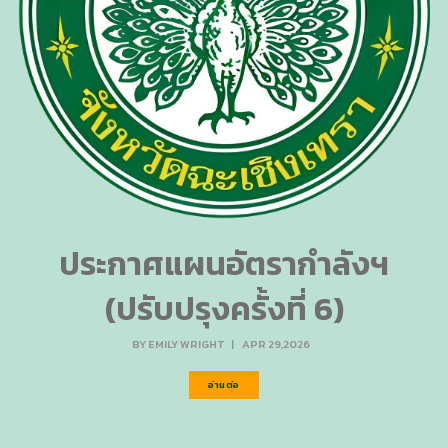
ประกาศแผนอัตรากำลังฯ
(ปรับปรุงครั้งที่ 6)
BY
EMILY WRIGHT
|
APR 29,2026
อ่านต่อ