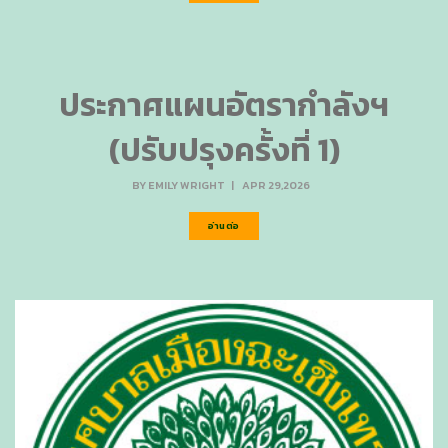
ประกาศแผนอัตรากำลังฯ
(ปรับปรุงครั้งที่ 1)
BY
EMILY WRIGHT
|
APR 29,2026
อ่านต่อ