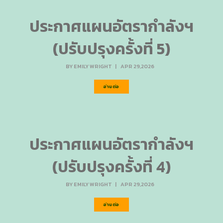
ประกาศแผนอัตรากำลังฯ
(ปรับปรุงครั้งที่ 5)
BY
EMILY WRIGHT
|
APR 29,2026
อ่านต่อ
ประกาศแผนอัตรากำลังฯ
(ปรับปรุงครั้งที่ 4)
BY
EMILY WRIGHT
|
APR 29,2026
อ่านต่อ