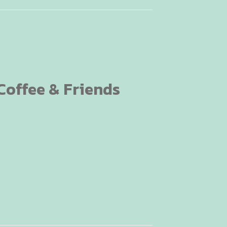
Coffee & Friends