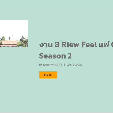
งาน 8 Riew Feel แฟ 
Season 2
BY
EMILY WRIGHT
|
JAN 14,2025
อ่านต่อ