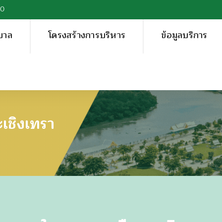
00
บาล
โครงสร้างการบริหาร
ข้อมูลบริการ
เชิงเทรา