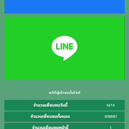
สถิติผู้เข้าชมเว็บไซต์
จำนวนเยี่ยมชมวันนี้
1474
จำนวนเยี่ยมชมทั้งหมด
813881
จำนวนเยี่ยมชมหน้านี้
1