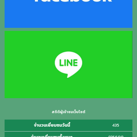
สถิติผู้เข้าชมเว็บไซต์
จำนวนเยี่ยมชมวันนี้
435