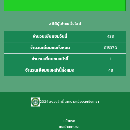
สถิติผู้เข้าชมเว็บไซต์
จำนวนเยี่ยมชมวันนี้
438
จำนวนเยี่ยมชมทั้งหมด
815370
จำนวนเยี่ยมชมหน้านี้
1
จำนวนเยี่ยมชมหน้านี้ทั้งหมด
48
2024 สงวนสิทธิ์ เทศบาลเมืองฉะเชิงเทรา
หน้าแรก
แนะนำเทศบาล