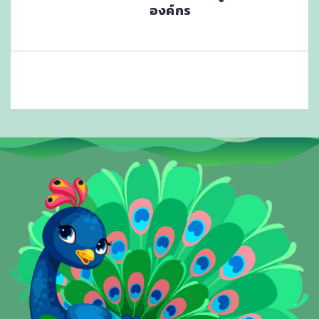
องค์กร