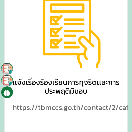
เเจ้งเรื่องร้องเรียนการทุจริตเเละการ
ประพฤติมิชอบ
https://tbmccs.go.th/contact/2/cat