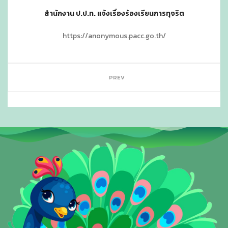
สำนักงาน ป.ป.ท. แจ้งเรื่องร้องเรียนการทุจริต
https://anonymous.pacc.go.th/
PREV