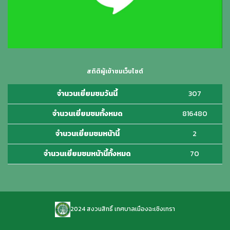
สถิติผู้เข้าชมเว็บไซต์
จำนวนเยี่ยมชมวันนี้
307
จำนวนเยี่ยมชมทั้งหมด
816480
จำนวนเยี่ยมชมหน้านี้
2
จำนวนเยี่ยมชมหน้านี้ทั้งหมด
70
2024 สงวนสิทธิ์ เทศบาลเมืองฉะเชิงเทรา