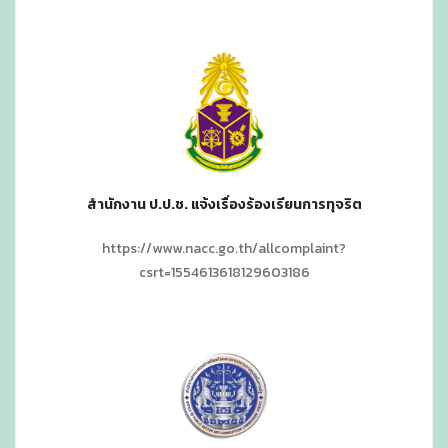
สำนักงาน ป.ป.ช. แจ้งเรื่องร้องเรียนการทุจริต
https://www.nacc.go.th/allcomplaint?
csrt=1554613618129603186