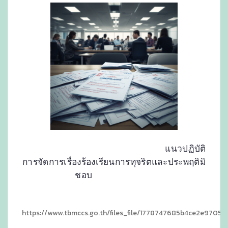
แนวปฏิบัติ
การจัดการเรื่องร้องเรียนการทุจริตและประพฤติมิ
ชอบ
https://www.tbmccs.go.th/files_file/1778747685b4ce2e970