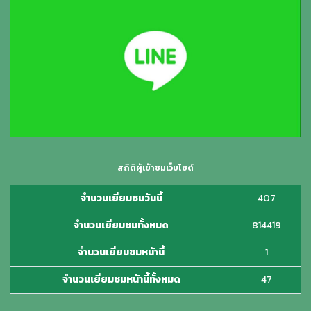
สถิติผู้เข้าชมเว็บไซต์
จำนวนเยี่ยมชมวันนี้
407
จำนวนเยี่ยมชมทั้งหมด
814419
จำนวนเยี่ยมชมหน้านี้
1
จำนวนเยี่ยมชมหน้านี้ทั้งหมด
47