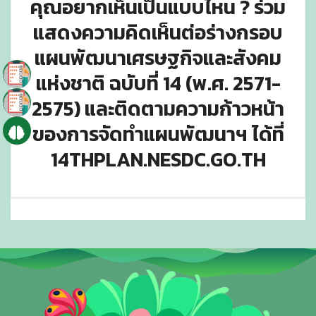
คุณอยากเห็นเป็นแบบไหน ? ร่วม
แสดงความคิดเห็นต่อร่างกรอบ
แผนพัฒนาเศรษฐกิจและสังคม
แห่งชาติ ฉบับที่ 14 (พ.ศ. 2571-
2575) และติดตามความก้าวหน้า
ของการจัดทำแผนพัฒนาฯ ได้ที่
14THPLAN.NESDC.GO.TH