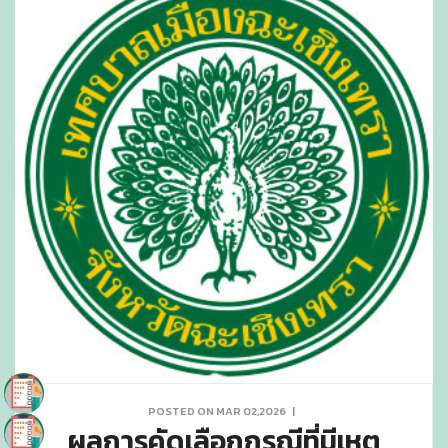
POSTED ON MAR 02,2026
|
ผลการคัดเลือกกรณีที่มีเหตุ