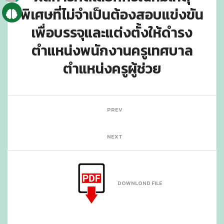
พิเศษที่ไม่จำเป็นต้องสอบแข่งขัน
เพื่อบรรจุและแต่งตั้งให้ดำรง
ตำแหน่งพนักงานครูเทศบาล
ตำแหน่งครูผู้ช่วย
PREV
NEXT
DOWNLOND FILE