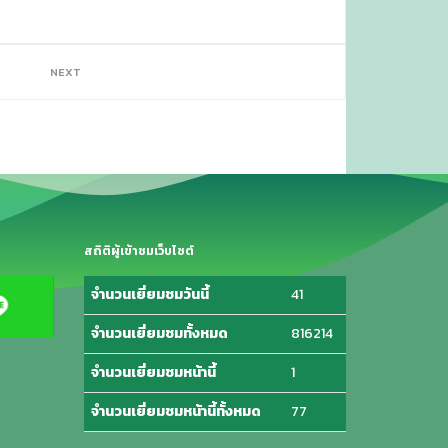
NEXT
สถิติผู้เข้าชมเว็บไซต์
จำนวนเยี่ยมชมวันนี้
41
จำนวนเยี่ยมชมทั้งหมด
816214
จำนวนเยี่ยมชมหน้านี้
1
จำนวนเยี่ยมชมหน้านี้ทั้งหมด
77