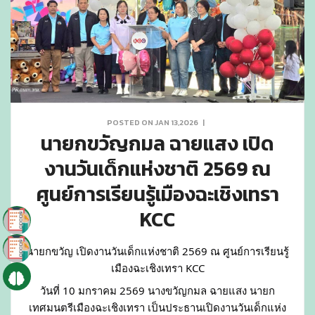
POSTED ON JAN 13,2026
|
นายกขวัญกมล ฉายแสง เปิด
งานวันเด็กแห่งชาติ 2569 ณ
ศูนย์การเรียนรู้เมืองฉะเชิงเทรา
KCC
นายกขวัญ เปิดงานวันเด็กแห่งชาติ 2569 ณ ศูนย์การเรียนรู้
เมืองฉะเชิงเทรา KCC
วันที่ 10 มกราคม 2569 นางขวัญกมล ฉายแสง นายก
เทศมนตรีเมืองฉะเชิงเทรา เป็นประธานเปิดงานวันเด็กแห่ง