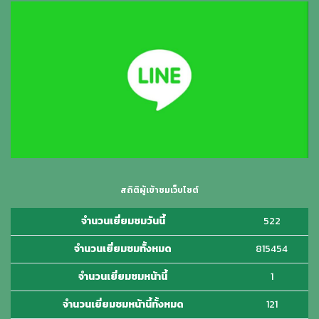
สถิติผู้เข้าชมเว็บไซต์
จำนวนเยี่ยมชมวันนี้
522
จำนวนเยี่ยมชมทั้งหมด
815454
จำนวนเยี่ยมชมหน้านี้
1
จำนวนเยี่ยมชมหน้านี้ทั้งหมด
121