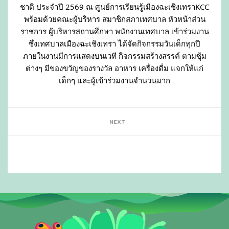
ชาติ ประจำปี 2569 ณ ศูนย์การเรียนรู้เมืองฉะเชิงเทราKCC
พร้อมด้วยคณะผู้บริหาร สมาชิกสภาเทศบาล หัวหน้าส่วน
ราชการ ผู้บริหารสถานศึกษา พนักงานเทศบาล เข้าร่วมงาน
ซึ่งเทศบาลเมืองฉะเชิงเทรา ได้จัดกิจกรรมวันเด็กทุกปี
ภายในงานมีการแสดงบนเวที กิจกรรมสร้างสรรค์ ตามซุ้ม
ต่างๆ มีของขวัญของรางวัล อาหาร เครื่องดื่ม แจกให้แก่
เด็กๆ และผู้เข้าร่วมงานจำนวนมาก
NEXT