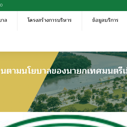
00
บาล
โครงสร้างการบริหาร
ข้อมูลบริการ
านตามนโยบาลของนายกเทศมนตรีเมื