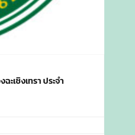
ฉะเชิงเทรา ประจำ