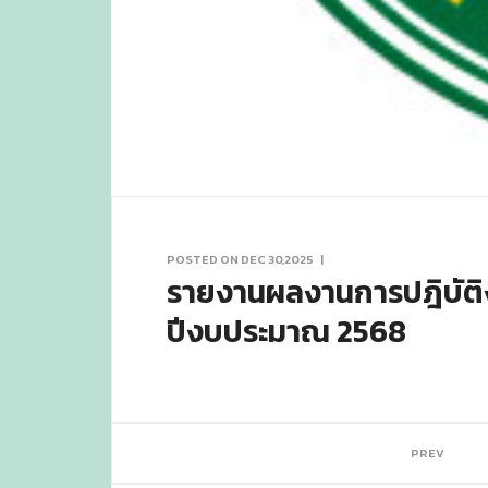
POSTED ON DEC 30,2025
|
รายงานผลงานการปฎิบัติ
ปีงบประมาณ 2568
PREV