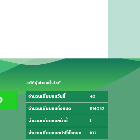
สถิติผู้เข้าชมเว็บไซต์
จำนวนเยี่ยมชมวันนี้
40
จำนวนเยี่ยมชมทั้งหมด
814052
จำนวนเยี่ยมชมหน้านี้
1
จำนวนเยี่ยมชมหน้านี้ทั้งหมด
107