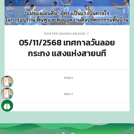
POSTED ON NOV 06,2025
|
05/11/2568 เทศกาลวันลอย
กระทง เเสงแห่งสายนที
PREV
NEXT