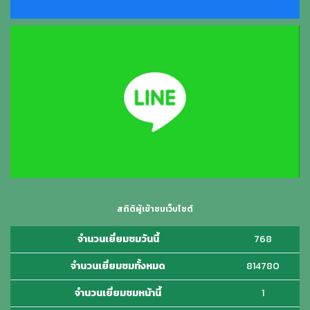
สถิติผู้เข้าชมเว็บไซต์
จำนวนเยี่ยมชมวันนี้
768
จำนวนเยี่ยมชมทั้งหมด
814780
จำนวนเยี่ยมชมหน้านี้
1